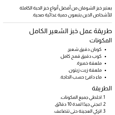
يعتبر خبز الشوفان من أفضل أنواع خبز الحبة الكاملة
للأشخاص الذين يتبعون حمية غذائية صحية.
طريقة عمل خبز الشعير الكامل
المكونات
كوبان دقيق شعير.
كوب دقيق قمح كامل.
ملعقة خميرة.
ملعقة زيت زيتون.
ماء دافئ حسب الحاجة.
الطريقة
اخلطي جميع المكونات.
اعجني جيدًا لمدة 10 دقائق.
اتركي العجينة حتى تتضاعف.