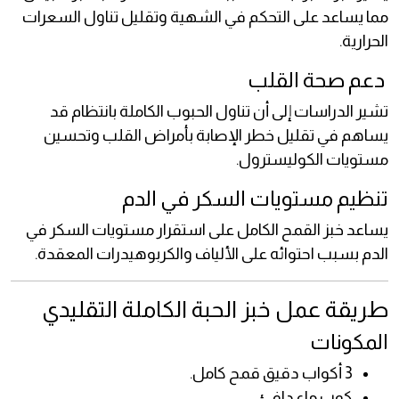
مما يساعد على التحكم في الشهية وتقليل تناول السعرات
الحرارية.
دعم صحة القلب
تشير الدراسات إلى أن تناول الحبوب الكاملة بانتظام قد
يساهم في تقليل خطر الإصابة بأمراض القلب وتحسين
مستويات الكوليسترول.
تنظيم مستويات السكر في الدم
يساعد خبز القمح الكامل على استقرار مستويات السكر في
الدم بسبب احتوائه على الألياف والكربوهيدرات المعقدة.
طريقة عمل خبز الحبة الكاملة التقليدي
المكونات
3 أكواب دقيق قمح كامل.
كوب ماء دافئ.