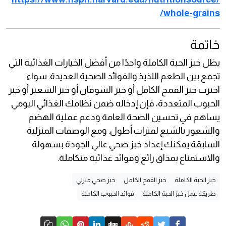
whole-grains/
خاتمة
يظل خبز الحبة الكاملة واحدًا من أفضل الخيارات الغذائية التي
تجمع بين الطعم اللذيذ والفوائد الصحية العديدة. سواء
اخترت خبز القمح الكامل أو خبز الشوفان أو خبز الشعير أو خبز
الحبوب المتعددة، فإن إدخاله ضمن نظامك الغذائي اليومي
يساهم في تحسين الصحة العامة ودعم عملية الهضم
والشعور بالشبع لفترات أطول. ومع الوصفات المنزلية
السابقة يمكنك إعداد خبز صحي عالي الجودة بسهولة
والاستمتاع بمذاق رائع وفوائد غذائية متكاملة.
خبز الحبة الكاملة
خبز القمح الكامل
خبز صحي منزلي
طريقة عمل خبز الحبة الكاملة
فوائد الحبوب الكاملة