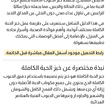
الأبيض التقليدي، يحتفظ خبز الحبوب الكاملة بجميع أجزاء
الحبة بما في ذلك النخالة والجنين، مما يجعله خيارًا مثاليًا
للراغبين في تناول غذاء صحي دون التخلي عن المذاق اللذيذ.
في هذا الدليل الشامل سنتعرف على طريقة عمل خبز الحبة
الكاملة بمختلف أنواعه، وأهم فوائده الصحية، وأسرار نجاحه
في المنزل، بالإضافة إلى أفضل الوصفات التي يمكنك
تطبيقها بسهولة.
رابط التحميل موجود أسفل المقال مباشرة قبل الخاتمة.
نبذة مختصرة عن خبز الحبة الكاملة
خبز الحبة الكاملة هو خبز يتم تصنيعه باستخدام دقيق الحبوب
الكاملة الذي يحتوي على جميع مكونات الحبة الأصلية دون
إزالة أي جزء منها. ويشمل ذلك القمح الكامل والشوفان
والشعير والجاودار وغيرها من الحبوب الغنية بالعناصر
الغذائية.