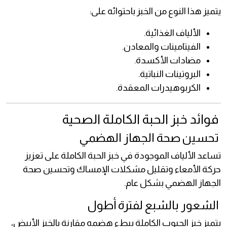
يتميز هذا النوع من الخبز باحتوائه على:
الألياف الغذائية.
الفيتامينات والمعادن.
مضادات الأكسدة.
البروتينات النباتية.
الكربوهيدرات المعقدة.
فوائد خبز الحبة الكاملة الصحية
تحسين صحة الجهاز الهضمي
تساعد الألياف الموجودة في خبز الحبة الكاملة على تعزيز
حركة الأمعاء وتقليل مشكلات الإمساك وتحسين صحة
الجهاز الهضمي بشكل عام.
الشعور بالشبع لفترة أطول
يتميز خبز الحبوب الكاملة ببطء هضمه مقارنة بالخبز الأبيض،