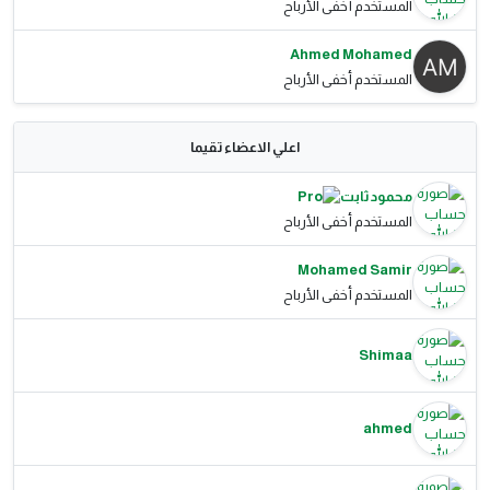
المستخدم أخفى الأرباح
Ahmed Mohamed
المستخدم أخفى الأرباح
اعلي الاعضاء تقيما
محمود ثابت
المستخدم أخفى الأرباح
Mohamed Samir
المستخدم أخفى الأرباح
Shimaa
ahmed