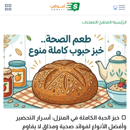
الرئيسية
المطبخ
المعجنات
🍞 خبز الحبة الكاملة في المنزل: أسرار التحضير
وأفضل الأنواع لفوائد صحية ومذاق لا يقاوم