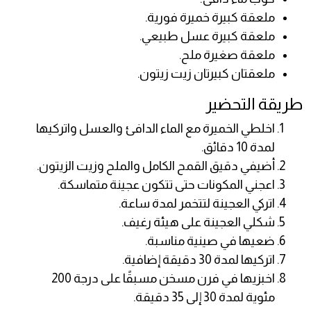
ملعقة كبيرة خميرة فورية.
ملعقة كبيرة عسل طبيعي.
ملعقة صغيرة ملح.
ملعقتان كبيرتان زيت زيتون.
طريقة التحضير
اخلطي الخميرة مع الماء الدافئ والعسل واتركيها
لمدة 10 دقائق.
أضيفي دقيق القمح الكامل والملح وزيت الزيتون.
اعجني المكونات حتى تتكون عجينة متماسكة.
اتركي العجينة لتتخمر لمدة ساعة.
شكلي العجينة على هيئة رغيف.
ضعيها في صينية مناسبة.
اتركيها لمدة 30 دقيقة إضافية.
اخبزيها في فرن مسخن مسبقًا على درجة 200
مئوية لمدة 30 إلى 35 دقيقة.