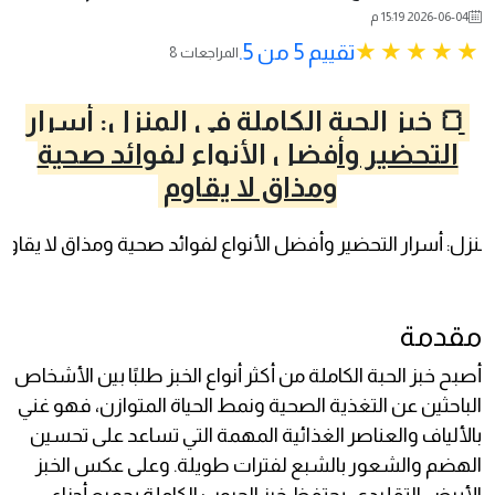
2026-06-04 15:19 م
تقييم 5 من 5.
8 المراجعات
🍞 خبز الحبة الكاملة في المنزل: أسرار
التحضير وأفضل الأنواع لفوائد صحية
ومذاق لا يقاوم
مقدمة
أصبح خبز الحبة الكاملة من أكثر أنواع الخبز طلبًا بين الأشخاص
الباحثين عن التغذية الصحية ونمط الحياة المتوازن، فهو غني
بالألياف والعناصر الغذائية المهمة التي تساعد على تحسين
الهضم والشعور بالشبع لفترات طويلة. وعلى عكس الخبز