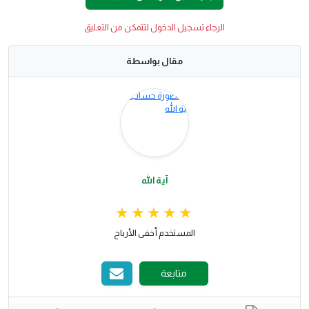
الرجاء تسجيل الدخول لتتمكن من التعليق
مقال بواسطة
آية الله
المستخدم أخفى الأرباح
متابعة