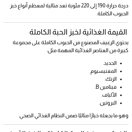
درجة حرارة 190 إلى 220 مئوية تعد مثالية لمعظم أنواع خبز
الحبوب الكاملة.
القيمة الغذائية لخبز الحبة الكاملة
يحتوي الرغيف المصنوع من الحبوب الكاملة على مجموعة
كبيرة من العناصر الغذائية المهمة مثل:
الحديد.
المغنيسيوم.
الزنك.
فيتامين B.
الألياف.
البروتين.
وهو ما يجعله خيارًا مثاليًا ضمن النظام الغذائي الصحي.