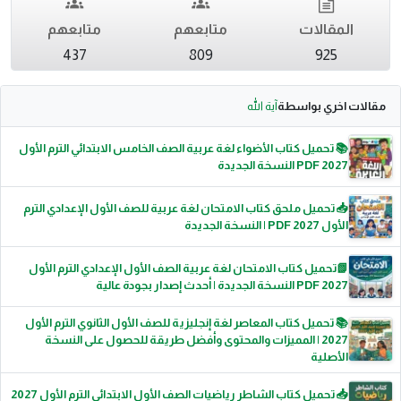
المقالات
متابعهم
متابعهم
437
809
925
مقالات اخري بواسطة
آية الله
📚 تحميل كتاب الأضواء لغة عربية الصف الخامس الابتدائي الترم الأول
2027 PDF النسخة الجديدة
📥 تحميل ملحق كتاب الامتحان لغة عربية للصف الأول الإعدادي الترم
الأول 2027 PDF | النسخة الجديدة
📗تحميل كتاب الامتحان لغة عربية الصف الأول الإعدادي الترم الأول
2027 PDF النسخة الجديدة | أحدث إصدار بجودة عالية
📚 تحميل كتاب المعاصر لغة إنجليزية للصف الأول الثانوي الترم الأول
2027 | المميزات والمحتوى وأفضل طريقة للحصول على النسخة
الأصلية
📥 تحميل كتاب الشاطر رياضيات الصف الأول الابتدائي الترم الأول 2027