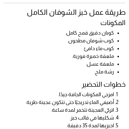
طريقة عمل خبز الشوفان الكامل
المكونات
كوبان دقيق قمح كامل.
كوب شوفان مطحون.
كوب ماء دافئ.
ملعقة خميرة فورية.
ملعقة عسل.
رشة ملح.
خطوات التحضير
امزجي المكونات الجافة جيدًا.
أضيفي الماء تدريجيًا حتى تتكون عجينة طرية.
اتركي العجينة تتخمر لمدة ساعة.
شكليها في قالب خبز.
اخبزيها لمدة 35 دقيقة.