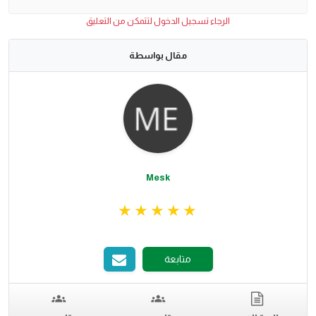
الرجاء تسجيل الدخول لتتمكن من التعليق
مقال بواسطة
Mesk
متابعة