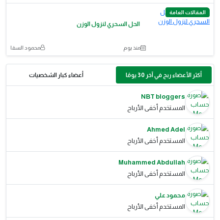
المقالات العامة
الحل السحري لنزول الوزن
منذ يوم
محمود السقا
أكثر الأعضاء ربح في آخر 30 يومًا
أعضاء كبار الشخصيات
NBT bloggers
المستخدم أخفى الأرباح
Ahmed Adel
المستخدم أخفى الأرباح
Muhammed Abdullah
المستخدم أخفى الأرباح
محمود علي
المستخدم أخفى الأرباح