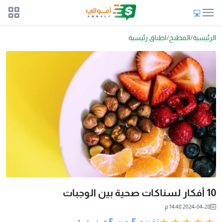
الرئيسية
المطبخ
اطباق رئيسية
10 أفكار لسناكات صحية بين الوجبات
2024-04-28 14:48 م