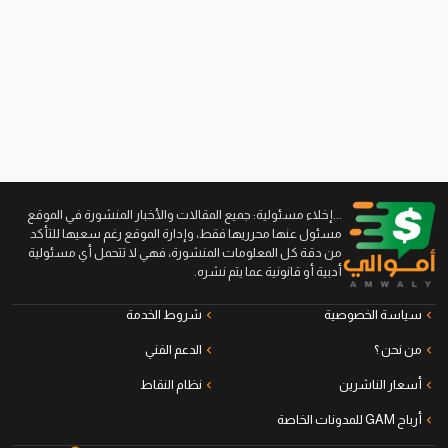
...إخلاء مسئولية: جميع المقالات والأخبار المنشورة في الموقع
مسئول عنها محرريها فقط، وإدارة الموقع رغم سعيها للتأكد
من دقة كل المعلومات المنشورة، فهي لا تتحمل أي مسئولية
أدبية أو قانونية عما يتم نشره.
سياسة الخصوصية
شروط الخدمة
من نحن ؟
الدعم الفني
أسعار الناشرين
نظام النقاط
أرباح GAM للمدونات الخاصة