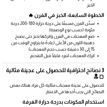
الخبز.
الخطوة السابعة: الخبز في الفرن 🔥
سخّن الفرن مسبقًا على درجة حرارة 180-200 درجة
مئوية (حسب نوع الوصفة).
ضع المعجنات في الفرن واتركها تخبز حتى تصبح
ذهبية اللون من الأعلى (عادةً ما يتراوح الوقت بين
15 إلى 30 دقيقة حسب حجم المعجنات).
اترك المعجنات لتبرد قليلًا قبل التقديم.
3 نصائح احترافية للحصول على عجينة مثالية
🍞🔝
للحصول على عجينة معجنات مثالية كل مرة، هناك بعض
النصائح التي يجب أخذها في الاعتبار:
استخدام المكونات بدرجة حرارة الغرفة