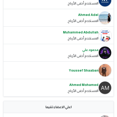
المستخدم أخفى الأرباح
Ahmed Adel
المستخدم أخفى الأرباح
Muhammed Abdullah
المستخدم أخفى الأرباح
محمود علي
المستخدم أخفى الأرباح
Youssef Shaaban
Ahmed Mohamed
المستخدم أخفى الأرباح
اعلي الاعضاء تقيما