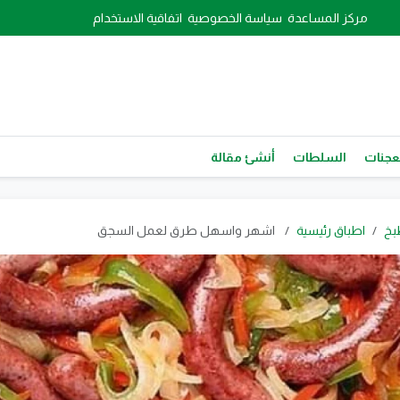
مركز المساعدة
سياسة الخصوصية
اتفاقية الاستخدام
عجنات
السلطات
أنشئ مقالة
بخ
اطباق رئيسية
اشهر واسهل طرق لعمل السجق