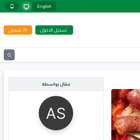
English
تسجيل الدخول
تسجيل
مقال بواسطة