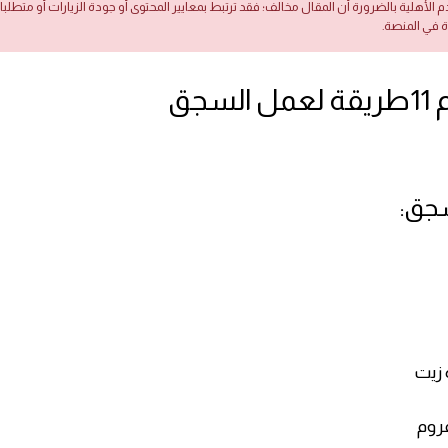
دم الأهلية بالضرورة أن المقال مخالف؛ فقد ترتبط بمعايير المحتوى أو جودة الزيارات أو متطلب
ة في المنصة.
لسجق