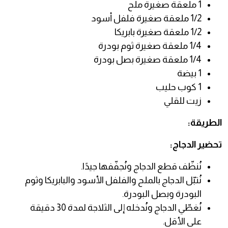
1 ملعقة صغيرة ملح
1/2 ملعقة صغيرة فلفل أسود
1/2 ملعقة صغيرة بابريكا
1/4 ملعقة صغيرة ثوم بودرة
1/4 ملعقة صغيرة بصل بودرة
1 بيضة
1 كوب حليب
زيت للقلي
الطريقة:
تحضير الدجاج:
نُنظّف قطع الدجاج ونُجفّفها جيدًا.
نُتبّل الدجاج بالملح والفلفل الأسود والبابريكا وثوم
البودرة وبصل البودرة.
نُغطّي الدجاج ونُدخله إلى الثلاجة لمدة 30 دقيقة
على الأقل.