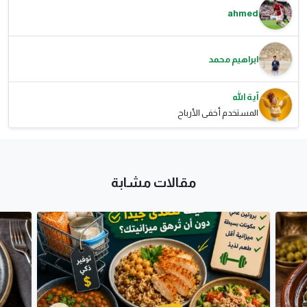
ahmed
ابراهيم محمد
آية الله
المستخدم أخفى الأرباح
مقالات مشابة