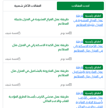
احدث المقالات
المقالات الأكثر شعبية
اطباق رئيسية
طريقة عمل الفراخ المشوية في المنزل بتتبيلة
المطاعم
منذ يوم
لمسة شيف
اطباق رئيسية
طريقة عمل الكبدة الاسكندراني في المنزل مثل
المطاعم
منذ يوم
لمسة شيف
اطباق رئيسية
طريقة عمل المكرونة بالبشاميل في المنزل مثل
المطاعم
منذ يوم
لمسة شيف
اطباق رئيسية
طريقة عمل محشي الكرنب بأبسط الطرق المؤدية
للقلب والدفء العائلى