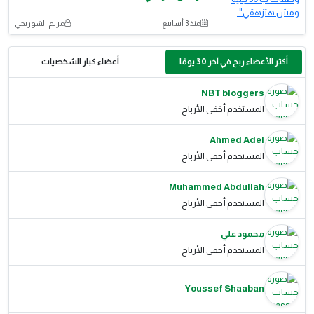
منذ 3 أسابيع
مريم الشوربجي
أكثر الأعضاء ربح في آخر 30 يومًا
أعضاء كبار الشخصيات
NBT bloggers
المستخدم أخفى الأرباح
Ahmed Adel
المستخدم أخفى الأرباح
Muhammed Abdullah
المستخدم أخفى الأرباح
محمود علي
المستخدم أخفى الأرباح
Youssef Shaaban