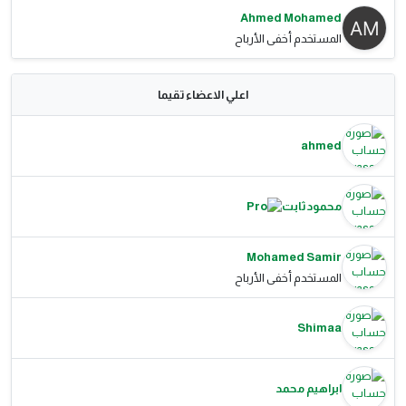
Ahmed Mohamed
المستخدم أخفى الأرباح
اعلي الاعضاء تقيما
ahmed
محمود ثابت
Mohamed Samir
المستخدم أخفى الأرباح
Shimaa
ابراهيم محمد