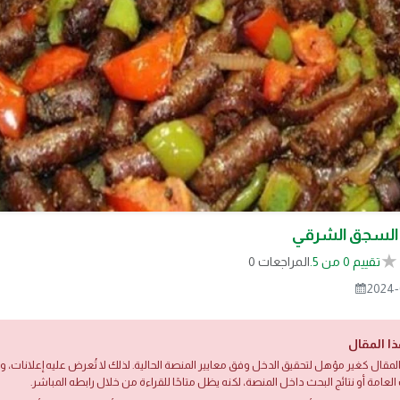
السجق الشرقي
تقييم 0 من 5.
0 المراجعات
2024-
ذا المقال
لمقال كغير مؤهل لتحقيق الدخل وفق معايير المنصة الحالية. لذلك لا تُعرض عليه إعلانات،
العامة أو نتائج البحث داخل المنصة، لكنه يظل متاحًا للقراءة من خلال رابطه المباشر.