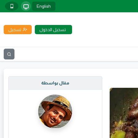
English
تسجيل الدخول
تسجيل
مقال بواسطة