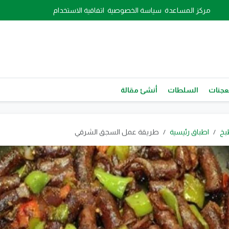
مركز المساعدة
سياسة الخصوصية
اتفاقية الاستخدام
عجنات
السلطات
أنشئ مقالة
بخ
اطباق رئيسية
طريقة عمل السجق الشرقي