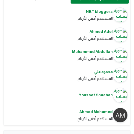
NBT bloggers
المستخدم أخفى الأرباح
Ahmed Adel
المستخدم أخفى الأرباح
Muhammed Abdullah
المستخدم أخفى الأرباح
محمود علي
المستخدم أخفى الأرباح
Youssef Shaaban
Ahmed Mohamed
المستخدم أخفى الأرباح