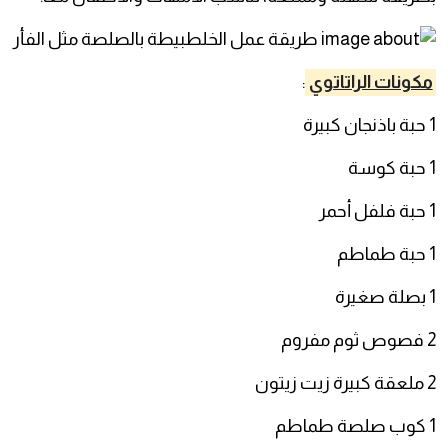
مكونات الراتاتوي
:
1 حبة باذنجان كبيرة
1 حبة كوسة
1 حبة فلفل أحمر
1 حبة طماطم
1 بصلة صغيرة
2 فصوص ثوم مفروم
2 ملعقة كبيرة زيت زيتون
1 كوب صلصة طماطم